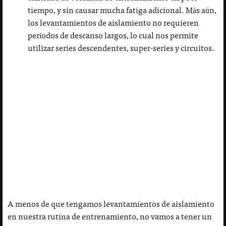
tiempo, y sin causar mucha fatiga adicional. Más aún,
los levantamientos de aislamiento no requieren
períodos de descanso largos, lo cual nos permite
utilizar series descendentes, super-series y circuitos.
A menos de que tengamos levantamientos de aislamiento
en nuestra rutina de entrenamiento, no vamos a tener un