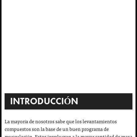
INTRODUCCIÓN
La mayoría de nosotros sabe que los levantamientos
compuestos son la base de un buen programa de
musculación. Estos involucran a la mayor cantidad de masa