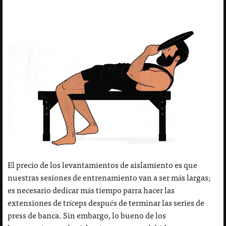
El precio de los levantamientos de aislamiento es que
nuestras sesiones de entrenamiento van a ser más largas;
es necesario dedicar más tiempo parra hacer las
extensiones de tríceps después de terminar las series de
press de banca. Sin embargo, lo bueno de los