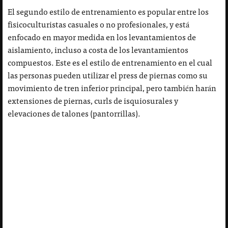
El segundo estilo de entrenamiento es popular entre los
fisicoculturistas casuales o no profesionales, y está
enfocado en mayor medida en los levantamientos de
aislamiento, incluso a costa de los levantamientos
compuestos. Este es el estilo de entrenamiento en el cual
las personas pueden utilizar el press de piernas como su
movimiento de tren inferior principal, pero también harán
extensiones de piernas, curls de isquiosurales y
elevaciones de talones (pantorrillas).