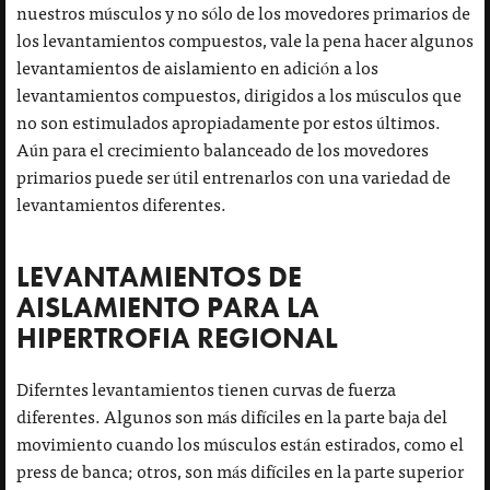
nuestros músculos y no sólo de los movedores primarios de
los levantamientos compuestos, vale la pena hacer algunos
levantamientos de aislamiento en adición a los
levantamientos compuestos, dirigidos a los músculos que
no son estimulados apropiadamente por estos últimos.
Aún para el crecimiento balanceado de los movedores
primarios puede ser útil entrenarlos con una variedad de
levantamientos diferentes.
LEVANTAMIENTOS DE
AISLAMIENTO PARA LA
HIPERTROFIA REGIONAL
Diferntes levantamientos tienen curvas de fuerza
diferentes. Algunos son más difíciles en la parte baja del
movimiento cuando los músculos están estirados, como el
press de banca; otros, son más difíciles en la parte superior