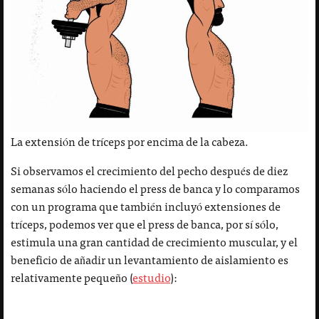
La extensión de tríceps por encima de la cabeza.
Si observamos el crecimiento del pecho después de diez
semanas sólo haciendo el press de banca y lo comparamos
con un programa que también incluyó extensiones de
tríceps, podemos ver que el press de banca, por sí sólo,
estimula una gran cantidad de crecimiento muscular, y el
beneficio de añadir un levantamiento de aislamiento es
relativamente pequeño (
estudio
):