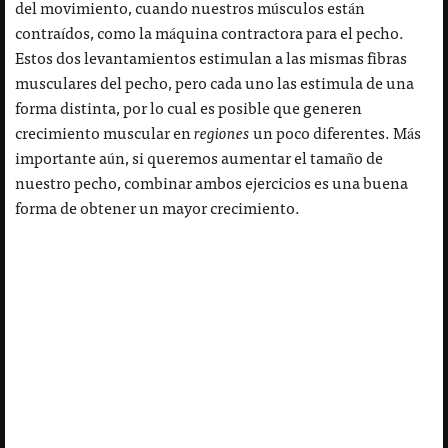
del movimiento, cuando nuestros músculos están
contraídos, como la máquina contractora para el pecho.
Estos dos levantamientos estimulan a las mismas fibras
musculares del pecho, pero cada uno las estimula de una
forma distinta, por lo cual es posible que generen
crecimiento muscular en
regiones
un poco diferentes. Más
importante aún, si queremos aumentar el tamaño de
nuestro pecho, combinar ambos ejercicios es una buena
forma de obtener un mayor crecimiento.