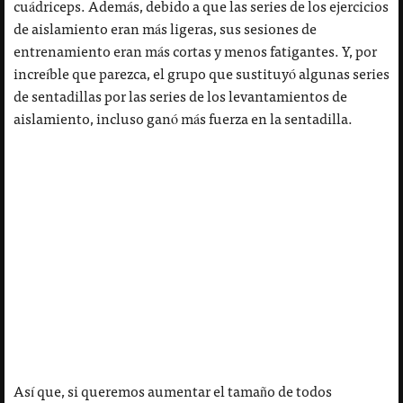
cuádriceps. Además, debido a que las series de los ejercicios
de aislamiento eran más ligeras, sus sesiones de
entrenamiento eran más cortas y menos fatigantes. Y, por
increíble que parezca, el grupo que sustituyó algunas series
de sentadillas por las series de los levantamientos de
aislamiento, incluso ganó más fuerza en la sentadilla.
Así que, si queremos aumentar el tamaño de todos