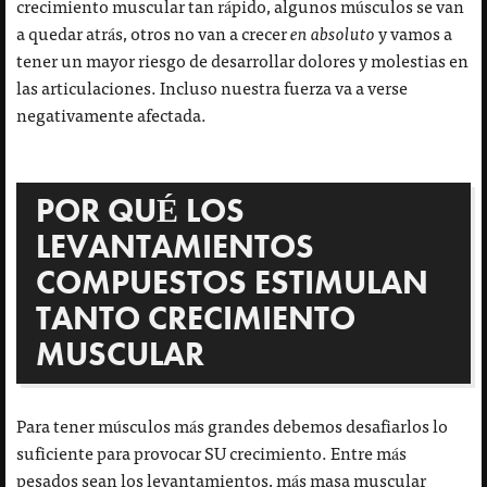
crecimiento muscular tan rápido, algunos músculos se van
a quedar atrás, otros no van a crecer
en absoluto
y vamos a
tener un mayor riesgo de desarrollar dolores y molestias en
las articulaciones. Incluso nuestra fuerza va a verse
negativamente afectada.
POR QUÉ LOS
LEVANTAMIENTOS
COMPUESTOS ESTIMULAN
TANTO CRECIMIENTO
MUSCULAR
Para tener músculos más grandes debemos desafiarlos lo
suficiente para provocar SU crecimiento. Entre más
pesados sean los levantamientos, más masa muscular