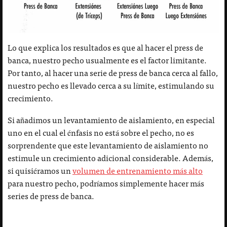
Lo que explica los resultados es que al hacer el press de
banca, nuestro pecho usualmente es el factor limitante.
Por tanto, al hacer una serie de press de banca cerca al fallo,
nuestro pecho es llevado cerca a su límite, estimulando su
crecimiento.
Si añadimos un levantamiento de aislamiento, en especial
uno en el cual el énfasis no está sobre el pecho, no es
sorprendente que este levantamiento de aislamiento no
estimule un crecimiento adicional considerable. Además,
si quisiéramos un
volumen de entrenamiento más alto
para nuestro pecho, podríamos simplemente hacer más
series de press de banca.