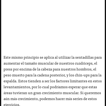
Este mismo principio se aplica al utilizar la sentadillas para
aumentar el tamaño muscular de nuestros cuádriceps, el
press por encima de la cabeza para nuestros hombros, el
peso muerto para la cadena posterior, y los chin-ups para la
espalda. Estos tienden a ser los factores limitantes en estos
levantamientos, por lo cual podríamos esperar que estas
áreas tuvieran un gran crecimiento muscular. Si queremos
aún más crecimiento, podemos hacer más series de estos
ejercicios.