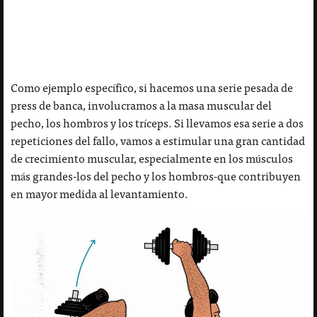
Como ejemplo específico, si hacemos una serie pesada de
press de banca, involucramos a la masa muscular del
pecho, los hombros y los tríceps. Si llevamos esa serie a dos
repeticiones del fallo, vamos a estimular una gran cantidad
de crecimiento muscular, especialmente en los músculos
más grandes-los del pecho y los hombros-que contribuyen
en mayor medida al levantamiento.