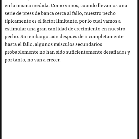
en la misma medida. Como vimos, cuando llevamos una
serie de press de banca cerca al fallo, nuestro pecho
típicamente es el factor limitante, por lo cual vamos a
estimular una gran cantidad de crecimiento en nuestro
pecho. Sin embargo, aún después de ir completamente
hasta el fallo, algunos músculos secundarios
probablemente no han sido suficientemente desafiados y,
por tanto, no van a crecer.