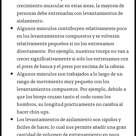
crecimiento muscular en estas áreas, la mayoría de
personas debe entrenarlas con levantamientos de
aislamiento.
Algunos músculos contribuyen relativamente poco
en los levantamientos compuestos y se volverán
relativamente pequeños si no los entrenamos
directamente. Por ejemplo, nuestros tríceps no van a
crecer significativamente si sólo los entrenamos con
el press de banca y el press por encima de la cabeza.
Algunos músculos son trabajados a lo largo de un
rango de movimiento muy pequeño con los
levantamientos compuestos. Por ejemplo, debido a
que los bíceps cruzan tanto el codo como los
hombros, su longitud prácticamente no cambia al
hacer chin-ups.
Los levantamientos de aislamiento son rápidos y
fáciles de hacer, lo cual nos permite añadir una gran
cantidad de volumen de entrenamiento en poco