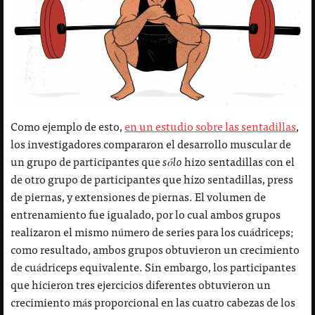
Como ejemplo de esto,
en un estudio sobre las sentadillas
,
los investigadores compararon el desarrollo muscular de
un grupo de participantes que
sólo
hizo sentadillas con el
de otro grupo de participantes que hizo sentadillas, press
de piernas, y extensiones de piernas. El volumen de
entrenamiento fue igualado, por lo cual ambos grupos
realizaron el mismo número de series para los cuádriceps;
como resultado, ambos grupos obtuvieron un crecimiento
de cuádriceps equivalente. Sin embargo, los participantes
que hicieron tres ejercicios diferentes obtuvieron un
crecimiento más proporcional en las cuatro cabezas de los