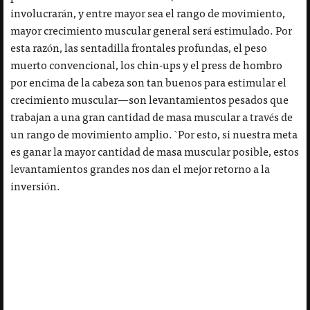
involucrarán, y entre mayor sea el rango de movimiento,
mayor crecimiento muscular general será estimulado. Por
esta razón, las sentadilla frontales profundas, el peso
muerto convencional, los chin-ups y el press de hombro
por encima de la cabeza son tan buenos para estimular el
crecimiento muscular—son levantamientos pesados que
trabajan a una gran cantidad de masa muscular a través de
un rango de movimiento amplio. `Por esto, si nuestra meta
es ganar la mayor cantidad de masa muscular posible, estos
levantamientos grandes nos dan el mejor retorno a la
inversión.