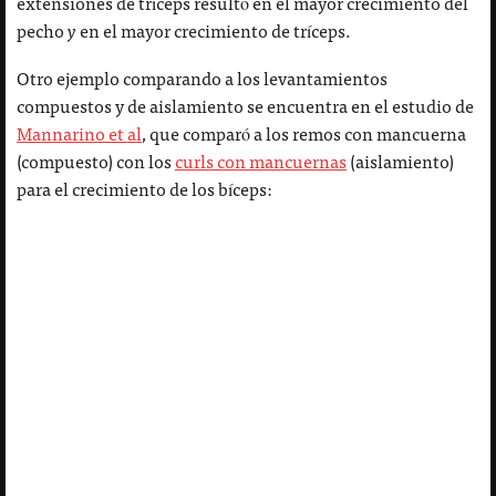
extensiones de tríceps resultó en el mayor crecimiento del
pecho
y
en el mayor crecimiento de tríceps.
Otro ejemplo comparando a los levantamientos
compuestos y de aislamiento se encuentra en el estudio de
Mannarino et al
, que comparó a los remos con mancuerna
(compuesto) con los
curls con mancuernas
(aislamiento)
para el crecimiento de los bíceps: