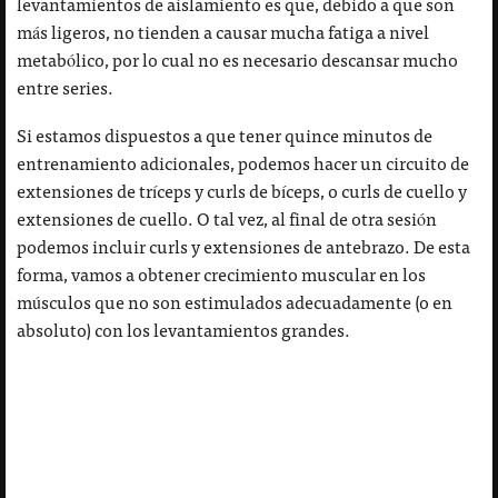
levantamientos de aislamiento es que, debido a que son
más ligeros, no tienden a causar mucha fatiga a nivel
metabólico, por lo cual no es necesario descansar mucho
entre series.
Si estamos dispuestos a que tener quince minutos de
entrenamiento adicionales, podemos hacer un circuito de
extensiones de tríceps y curls de bíceps, o curls de cuello y
extensiones de cuello. O tal vez, al final de otra sesión
podemos incluir curls y extensiones de antebrazo. De esta
forma, vamos a obtener crecimiento muscular en los
músculos que no son estimulados adecuadamente (o en
absoluto) con los levantamientos grandes.