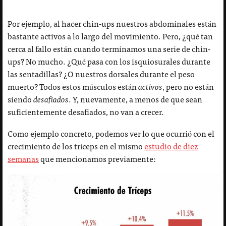
Por ejemplo, al hacer chin-ups nuestros abdominales están
bastante activos a lo largo del movimiento. Pero, ¿qué tan
cerca al fallo están cuando terminamos una serie de chin-
ups? No mucho. ¿Qué pasa con los isquiosurales durante
las sentadillas? ¿O nuestros dorsales durante el peso
muerto? Todos estos músculos están
activos
, pero no están
siendo
desafiados
. Y, nuevamente, a menos de que sean
suficientemente desafiados, no van a crecer.
Como ejemplo concreto, podemos ver lo que ocurrió con el
crecimiento de los tríceps en el mismo
estudio de diez
semanas
que mencionamos previamente: