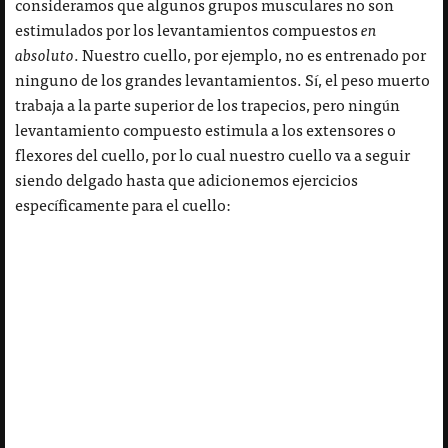
consideramos que algunos grupos musculares no son
estimulados por los levantamientos compuestos
en
absoluto
. Nuestro cuello, por ejemplo, no es entrenado por
ninguno de los grandes levantamientos. Sí, el peso muerto
trabaja a la parte superior de los trapecios, pero ningún
levantamiento compuesto estimula a los extensores o
flexores del cuello, por lo cual nuestro cuello va a seguir
siendo delgado hasta que adicionemos ejercicios
específicamente para el cuello: