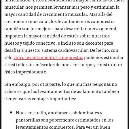
muscular, nos permiten levantar más peso y estimulan la
mayor cantidad de crecimiento muscular. Más allá del
crecimiento muscular, los levantamientos compuestos
también son los mejores para desarrollar fuerza general,
imponen la mayor cantidad de estrés sobre nuestros
huesos y tejido conectivo, e incluso son decentes para
desafiar a nuestro sistema cardiovascular. De hecho, con
sólo
cinco levantamientos compuestos
podemos estimular
a casi todos los músculos de nuestro cuerpo y construir un
físico impresionante.
Sin embargo, por otra parte, lo que muchas personas no
saben es que los levantamientos de asilamiento también
tienen varias ventajas importantes:
Nuestro cuello, antebrazos, abdominales y
pantorrillas son pobremente estimulados en los
levantamientos compuestos. Para ver un buen