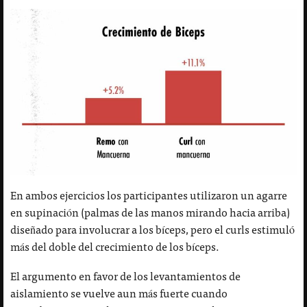
En ambos ejercicios los participantes utilizaron un agarre
en supinación (palmas de las manos mirando hacia arriba)
diseñado para involucrar a los bíceps, pero el curls estimuló
más del doble del crecimiento de los bíceps.
El argumento en favor de los levantamientos de
aislamiento se vuelve aun más fuerte cuando