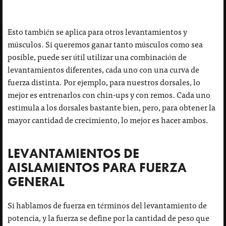
Esto también se aplica para otros levantamientos y
músculos. Si queremos ganar tanto músculos como sea
posible, puede ser útil utilizar una combinación de
levantamientos diferentes, cada uno con una curva de
fuerza distinta. Por ejemplo, para nuestros dorsales, lo
mejor es entrenarlos con chin-ups y con remos. Cada uno
estimula a los dorsales bastante bien, pero, para obtener la
mayor cantidad de crecimiento, lo mejor es hacer ambos.
LEVANTAMIENTOS DE
AISLAMIENTOS PARA FUERZA
GENERAL
Si hablamos de fuerza en términos del levantamiento de
potencia, y la fuerza se define por la cantidad de peso que