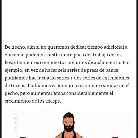
De hecho, aún si no queremos dedicar tiempo adicional a
entrenar, podemos sustituir un poco del trabajo de los
levantamientos compuestos por unos de aislamiento. Por
ejemplo, en vez de hacer seis series de press de banca,
podríamos hacer cuatro series + dos series de extensiones
de tríceps. Podríamos esperar un crecimiento similar en el
pecho, pero aumentaríamos considerablemente el
crecimiento de los tríceps.