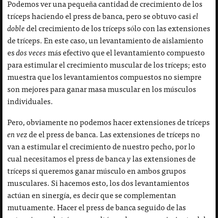
Podemos ver una pequeña cantidad de crecimiento de los
tríceps haciendo el press de banca, pero se obtuvo casi
el
doble
del crecimiento de los tríceps sólo con las extensiones
de tríceps. En este caso, un levantamiento de aislamiento
es
dos veces
más efectivo que el levantamiento compuesto
para estimular el crecimiento muscular de los tríceps; esto
muestra que los levantamientos compuestos no siempre
son mejores para ganar masa muscular en los músculos
individuales.
Pero, obviamente no podemos hacer extensiones de tríceps
en vez
de el press de banca. Las extensiones de tríceps no
van a estimular el crecimiento de nuestro pecho, por lo
cual necesitamos el press de banca
y
las extensiones de
tríceps si queremos ganar músculo en ambos grupos
musculares. Si hacemos esto, los dos levantamientos
actúan en sinergía, es decir que se complementan
mutuamente. Hacer el press de banca seguido de las