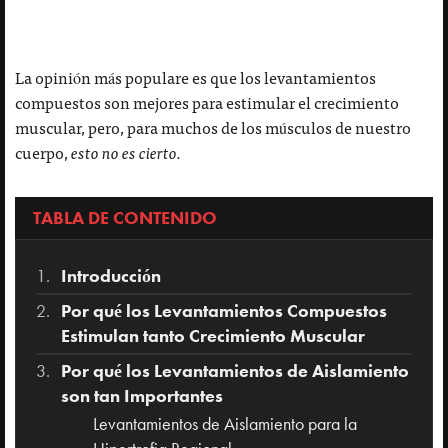
La opinión más populare es que los levantamientos
compuestos son mejores para estimular el crecimiento
muscular, pero, para muchos de los músculos de nuestro
cuerpo,
esto no es cierto.
TABLA DE CONTENIDO
Introducción
Por qué los Levantamientos Compuestos
Estimulan tanto Crecimiento Muscular
Por qué los Levantamientos de Aislamiento
son tan Importantes
Levantamientos de Aislamiento para la