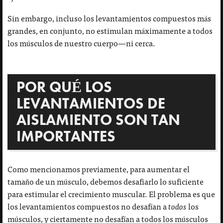
Sin embargo, incluso los levantamientos compuestos más
grandes, en conjunto, no estimulan máximamente a todos
los músculos de nuestro cuerpo—ni cerca.
POR QUÉ LOS
LEVANTAMIENTOS DE
AISLAMIENTO SON TAN
IMPORTANTES
Como mencionamos previamente, para aumentar el
tamaño de un músculo, debemos desafiarlo lo suficiente
para estimular el crecimiento muscular. El problema es que
los levantamientos compuestos no desafían a
todos
los
músculos, y ciertamente no desafían a todos los músculos