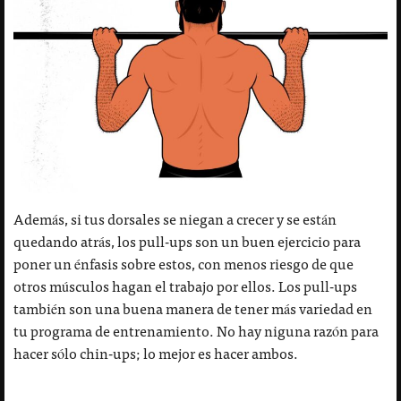
Además, si tus dorsales se niegan a crecer y se están
quedando atrás, los pull-ups son un buen ejercicio para
poner un énfasis sobre estos, con menos riesgo de que
otros músculos hagan el trabajo por ellos. Los pull-ups
también son una buena manera de tener más variedad en
tu programa de entrenamiento. No hay niguna razón para
hacer sólo chin-ups; lo mejor es hacer ambos.