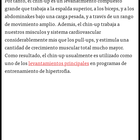
Por tanto, el chin-up es un levanatmiento compuesto
grande que trabaja a la espalda superior, a los bíceps, y a los
abdominakes bajo una carga pesada, y a través de un rango
de movimiento amplio. Además, el chin-up trabaja a
nuestros músculos y sistema cardiovascular
considerablemente más que los pull-ups, y estimula una
cantidad de crecimiento muscular total mucho mayor.
Como resultado, el chin-up usualmente es utilizado como
uno de los
levantamientos principales
en programas de
entrenamiento de hipertrofia.