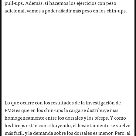
pull-ups. Además, si hacemos los ejercicios con peso
adicional, vamos a poder añadir más peso en los chin-ups.
Lo que ocurre con los resultados de la investigación de
EMG es que en los chin-ups la carga se distribuye más
homogeneamente entre los dorsales y los bíceps. Y como
los bíceps están contribuyendo, el levantamiento se vuelve
más fácil, y la demanda sobre los dorsales es menor. Pero, al