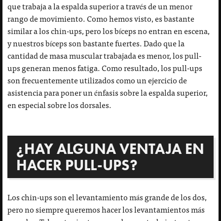
que trabaja a la espalda superior a través de un menor
rango de movimiento. Como hemos visto, es bastante
similar a los chin-ups, pero los bíceps no entran en escena,
y nuestros bíceps son bastante fuertes. Dado que la
cantidad de masa muscular trabajada es menor, los pull-
ups generan menos fatiga. Como resultado, los pull-ups
son frecuentemente utilizados como un ejercicio de
asistencia para poner un énfasis sobre la espalda superior,
en especial sobre los dorsales.
¿HAY ALGUNA VENTAJA EN
HACER PULL-UPS?
Los chin-ups son el levantamiento más grande de los dos,
pero no siempre queremos hacer los levantamientos más