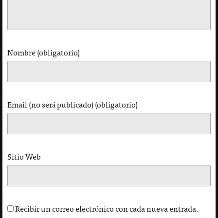
Nombre (obligatorio)
Email (no será publicado) (obligatorio)
Sitio Web
Recibir un correo electrónico con cada nueva entrada.