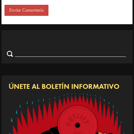
Search
Search
for:
ÚNETE AL BOLETÍN INFORMATIVO