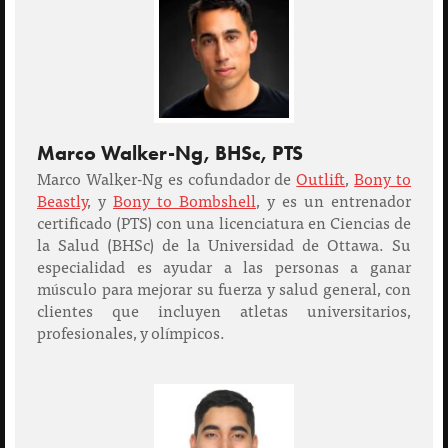
Marco Walker-Ng, BHSc, PTS
Marco Walker-Ng es cofundador de
Outlift
,
Bony to
Beastly
, y
Bony to Bombshell
, y es un entrenador
certificado (PTS) con una licenciatura en Ciencias de
la Salud (BHSc) de la Universidad de Ottawa. Su
especialidad es ayudar a las personas a ganar
músculo para mejorar su fuerza y ​​salud general, con
clientes que incluyen atletas universitarios,
profesionales, y olímpicos.