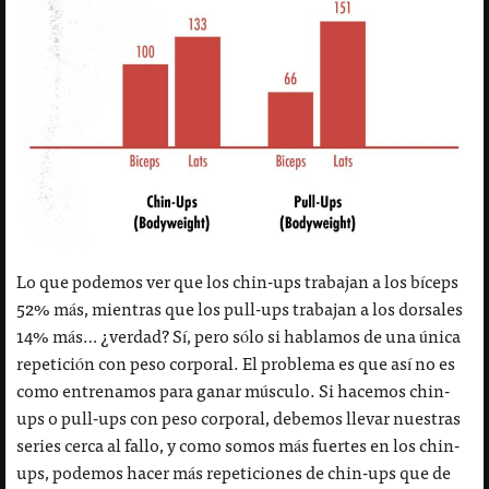
Lo que podemos ver que los chin-ups trabajan a los bíceps
52% más, mientras que los pull-ups trabajan a los dorsales
14% más… ¿verdad? Sí, pero sólo si hablamos de una única
repetición con peso corporal. El problema es que así no es
como entrenamos para ganar músculo. Si hacemos chin-
ups o pull-ups con peso corporal, debemos llevar nuestras
series cerca al fallo, y como somos más fuertes en los chin-
ups, podemos hacer más repeticiones de chin-ups que de