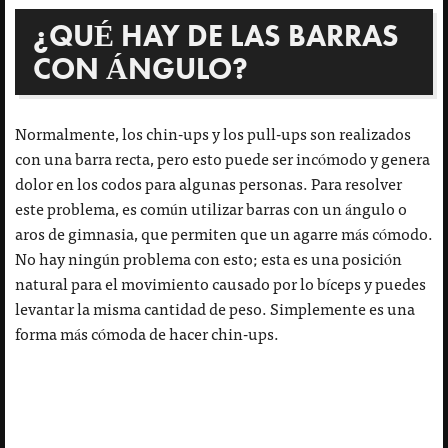
¿QUÉ HAY DE LAS BARRAS
CON ÁNGULO?
Normalmente, los chin-ups y los pull-ups son realizados
con una barra recta, pero esto puede ser incómodo y genera
dolor en los codos para algunas personas. Para resolver
este problema, es común utilizar barras con un ángulo o
aros de gimnasia, que permiten que un agarre más cómodo.
No hay ningún problema con esto; esta es una posición
natural para el movimiento causado por lo bíceps y puedes
levantar la misma cantidad de peso. Simplemente es una
forma más cómoda de hacer chin-ups.