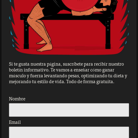
Si te gusta nuestra página, suscríbete para recibir nuestro
boletín informativo. Te vamos a enseñar cómo ganar
músculo y fuerza levantando pesas, optimizando tu dieta y
mejorando tu estilo de vida. Todo de forma gratuita.
Nombre
Email