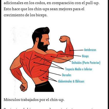
adicionales en los codos, en comparación con el pull-up.
Esto hace que los chin-ups sean mejores para el
crecimiento de los bíceps.
Músculos trabajados por el chin-up.