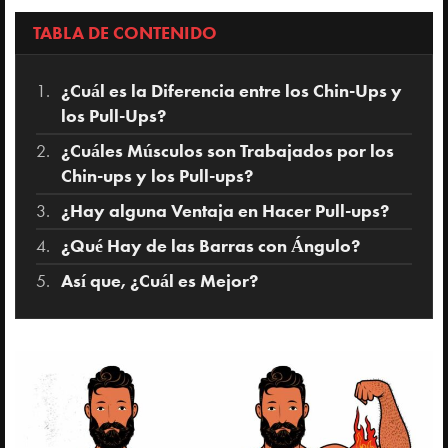
TABLA DE CONTENIDO
¿Cuál es la Diferencia entre los Chin-Ups y
los Pull-Ups?
¿Cuáles Músculos son Trabajados por los
Chin-ups y los Pull-ups?
¿Hay alguna Ventaja en Hacer Pull-ups?
¿Qué Hay de las Barras con Ángulo?
Así que, ¿Cuál es Mejor?