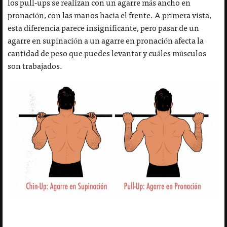
los pull-ups se realizan con un agarre más ancho en
pronación, con las manos hacia el frente. A primera vista,
esta diferencia parece insignificante, pero pasar de un
agarre en supinación a un agarre en pronación afecta la
cantidad de peso que puedes levantar y cuáles músculos
son trabajados.