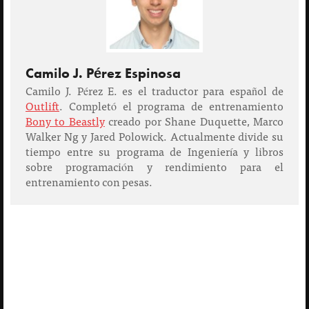
Camilo J. Pérez Espinosa
Camilo J. Pérez E. es el traductor para español de
Outlift
. Completó el programa de entrenamiento
Bony to Beastly
creado por Shane Duquette, Marco
Walker Ng y Jared Polowick. Actualmente divide su
tiempo entre su programa de Ingeniería y libros
sobre programación y rendimiento para el
entrenamiento con pesas.