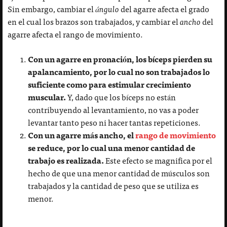
Sin embargo, cambiar el
ángulo
del agarre afecta el grado
en el cual los brazos son trabajados, y cambiar el
ancho
del
agarre afecta el rango de movimiento.
Con un agarre en pronación, los bíceps pierden su
apalancamiento, por lo cual no son trabajados lo
suficiente como para estimular crecimiento
muscular.
Y, dado que los bíceps no están
contribuyendo al levantamiento, no vas a poder
levantar tanto peso ni hacer tantas repeticiones.
Con un agarre más ancho, el
rango de movimiento
se reduce, por lo cual una menor cantidad de
trabajo es realizada.
Este efecto se magnifica por el
hecho de que una menor cantidad de músculos son
trabajados y la cantidad de peso que se utiliza es
menor.