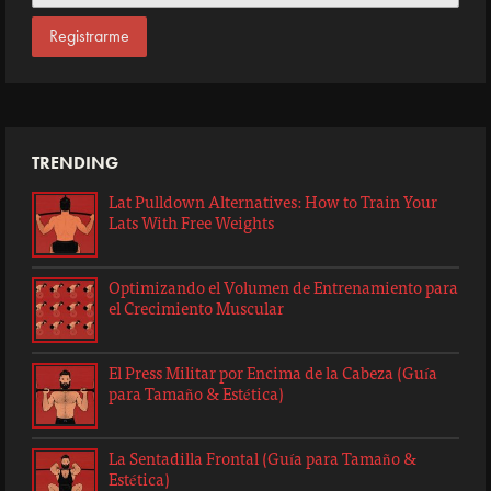
TRENDING
Lat Pulldown Alternatives: How to Train Your
Lats With Free Weights
Optimizando el Volumen de Entrenamiento para
el Crecimiento Muscular
El Press Militar por Encima de la Cabeza (Guía
para Tamaño & Estética)
La Sentadilla Frontal (Guía para Tamaño &
Estética)