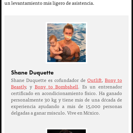
un levantamiento más ligero de asistencia.
Shane Duquette
Shane Duquette es cofundador de
Outlift
,
Bony to
Beastly
, y
Bony to Bombshell
. Es un entrenador
certificado en acondicionamiento físico. Ha ganado
personalmente 30 kg y tiene más de una década de
experiencia ayudando a más de 15,000 personas
delgadas a ganar músculo. Vive en México.