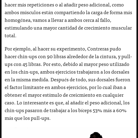
hacer más repeticiones o al añadir peso adicional, como
ambos músculos están compartiendo la carga de forma más
homogénea, vamos a llevar a ambos cerca al fallo,
estimulando una mayor cantidad de crecimiento muscular
total.
Por ejemplo, al hacer su experimento, Contreras pudo
hacer chin-ups con 90 libras alrededor de la cintura, y pull-
ups con 45 libras. Por esto, debido al mayor peso utilizado
en los chin-ups, ambos ejercicios trabajaron a los dorsales
en la misma medida. Después de todo, sus dorsales fueron
el factor limitante en ambos ejercicios, por lo cual iban a
obtener el mayor estímulo de creicmiento en cualquier
caso. Lo interesante es que, al añadir el peso adicional, los
chin-ups pasaron de trabajar a los bíceps 53% más a 60%
más que los pull-ups.