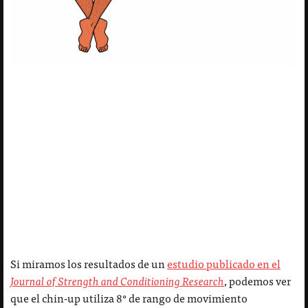
Si miramos los resultados de un
estudio publicado en el
Journal of Strength and Conditioning Research
, podemos ver
que el chin-up utiliza 8° de rango de movimiento