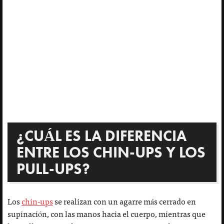
¿CUÁL ES LA DIFERENCIA
ENTRE LOS CHIN-UPS Y LOS
PULL-UPS?
Los
chin-ups
se realizan con un agarre más cerrado en
supinación, con las manos hacia el cuerpo, mientras que