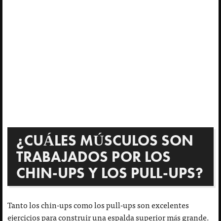
¿CUÁLES MÚSCULOS SON
TRABAJADOS POR LOS
CHIN-UPS Y LOS PULL-UPS?
Tanto los chin-ups como los pull-ups son excelentes
ejercicios para construir una espalda superior más grande.