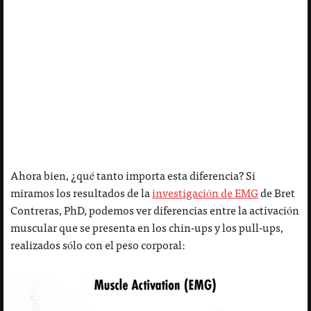
Ahora bien, ¿qué tanto importa esta diferencia? Si
miramos los resultados de la
investigación de EMG
de Bret
Contreras, PhD, podemos ver diferencias entre la activación
muscular que se presenta en los chin-ups y los pull-ups,
realizados sólo con el peso corporal: