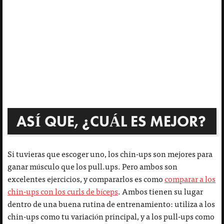
ASÍ QUE, ¿CUÁL ES MEJOR?
Si tuvieras que escoger uno, los chin-ups son mejores para
ganar músculo que los pull.ups. Pero ambos son
excelentes ejercicios, y compararlos es como
comparar a los
chin-ups con los curls de bíceps
. Ambos tienen su lugar
dentro de una buena rutina de entrenamiento: utiliza a los
chin-ups como tu variación principal, y a los pull-ups como