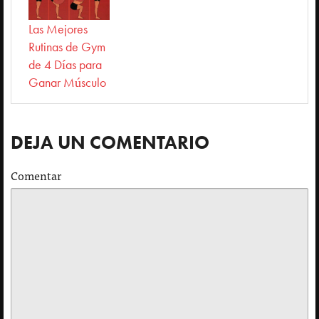
Las Mejores
Rutinas de Gym
de 4 Días para
Ganar Músculo
DEJA UN COMENTARIO
Comentar