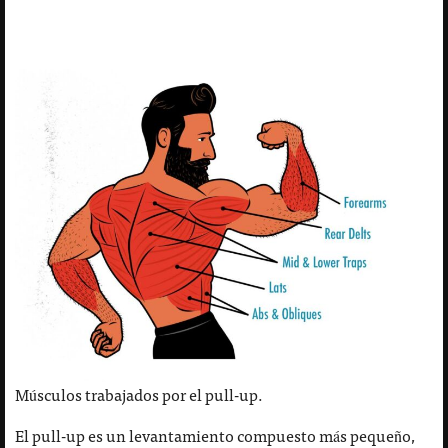
Músculos trabajados por el pull-up.
El pull-up es un levantamiento compuesto más pequeño,